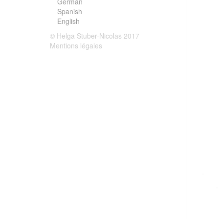
German
Spanish
English
© Helga Stuber-Nicolas 2017
Mentions légales