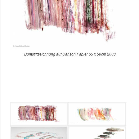
Buntstiftzeichnung auf Canson Papier 65 x 50cm 2003