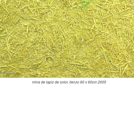
mina de lapiz de color, lienzo 60 x 60cm 2005